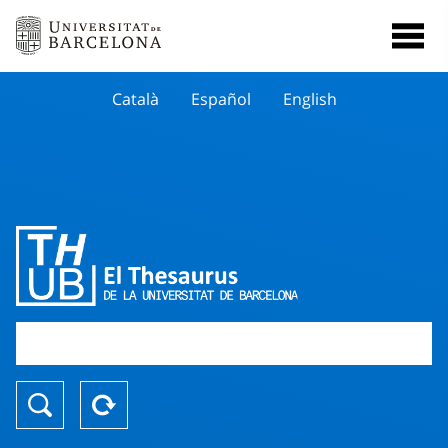
Català
Español
English