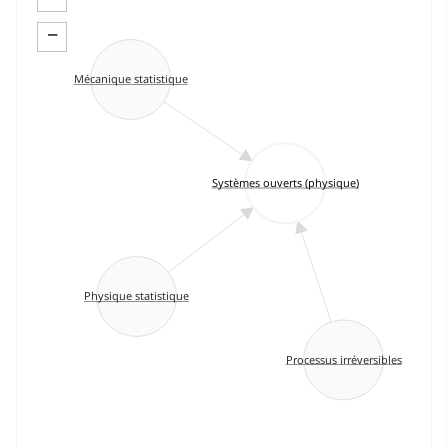
−
Mécanique statistique
Systèmes ouverts (physique)
Physique statistique
Processus irréversibles