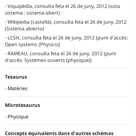
Viquipèdia, consulta feta el 26 de juny, 2012 (sota
sistema : sistema obert)
Wikipedia (castellà), consulta feta el 26 de juny, 2012
(Sistema abierto)
LCSH, consulta feta el 26 de juny, 2012 (punt d'accés:
Open systems (Physics))
RAMEAU, consulta feta el 26 de juny, 2012 (punt
d'accés: Systèmes ouverts (physique))
Tesaurus
Matèries
Microtesaurus
Physique
Concepts équivalents dans d'autres schémas