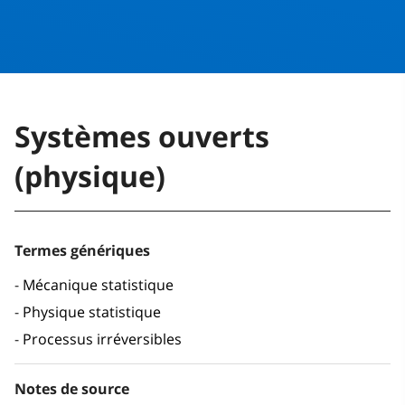
Systèmes ouverts
(physique)
Termes génériques
Mécanique statistique
Physique statistique
Processus irréversibles
Notes de source