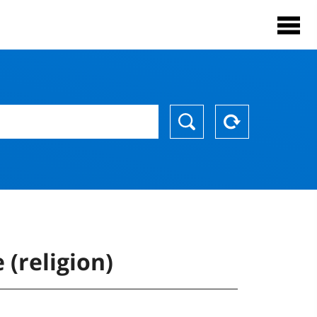
 (religion)