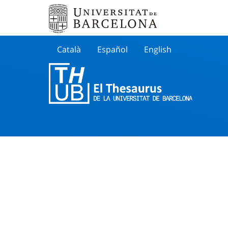
Català
Español
English
Cherche