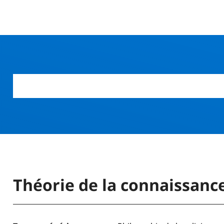
r
Théorie de la connaissance