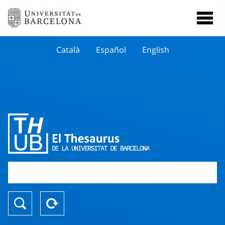
Català
Español
English