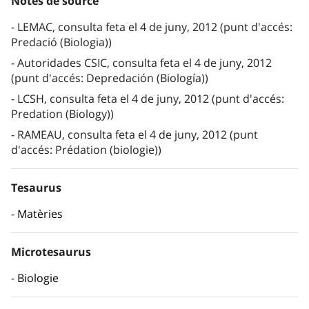
Notes de source
LEMAC, consulta feta el 4 de juny, 2012 (punt d'accés:
Predació (Biologia))
Autoridades CSIC, consulta feta el 4 de juny, 2012
(punt d'accés: Depredación (Biología))
LCSH, consulta feta el 4 de juny, 2012 (punt d'accés:
Predation (Biology))
RAMEAU, consulta feta el 4 de juny, 2012 (punt
d'accés: Prédation (biologie))
Tesaurus
Matèries
Microtesaurus
Biologie