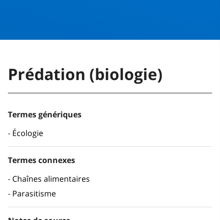
Prédation (biologie)
Termes génériques
Écologie
Termes connexes
Chaînes alimentaires
Parasitisme