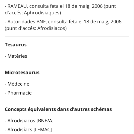
RAMEAU, consulta feta el 18 de maig, 2006 (punt
d'accés: Aphrodisiaques)
Autoridades BNE, consulta feta el 18 de maig, 2006
(punt d'accés: Afrodisiacos)
Tesaurus
Matèries
Microtesaurus
Médecine
Pharmacie
Concepts équivalents dans d'autres schémas
Afrodisiacos [BNE/A]
Afrodisíacs [LEMAC]