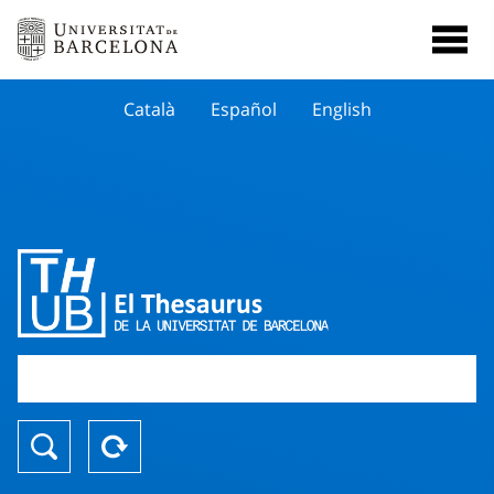
Català
Español
English