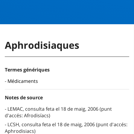
Aphrodisiaques
Termes génériques
Médicaments
Notes de source
LEMAC, consulta feta el 18 de maig, 2006 (punt
d'accés: Afrodisíacs)
LCSH, consulta feta el 18 de maig, 2006 (punt d'accés:
Aphrodisiacs)