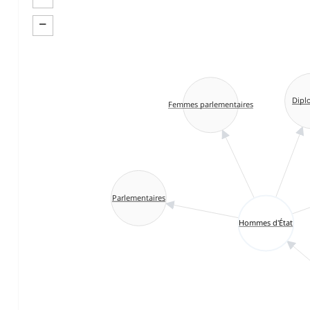
−
Dipl
Femmes parlementaires
Parlementaires
Hommes d'État