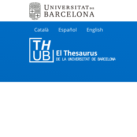
Català
Español
English
Cherche