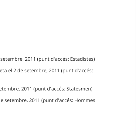
 setembre, 2011 (punt d'accés: Estadistes)
eta el 2 de setembre, 2011 (punt d'accés:
 setembre, 2011 (punt d'accés: Statesmen)
 de setembre, 2011 (punt d'accés: Hommes