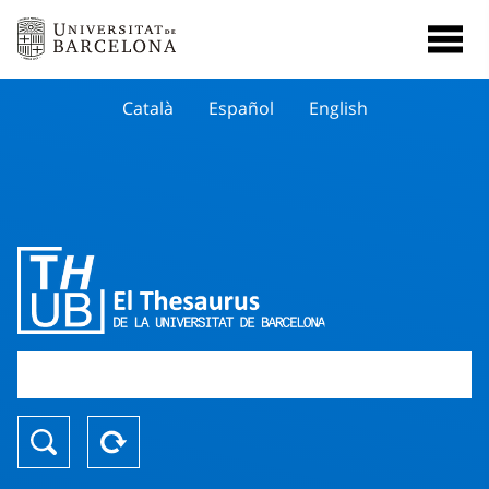
Català
Español
English