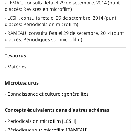
LEMAC, consulta feta el 29 de setembre, 2014 (punt
d'accés: Revistes en microfilm)
LCSH, consulta feta el 29 de setembre, 2014 (punt
d'accés: Periodicals on microfilm)
RAMEAU, consulta feta el 29 de setembre, 2014 (punt
d'accés: Périodiques sur microfilm)
Tesaurus
Matèries
Microtesaurus
Connaissance et culture : généralités
Concepts équivalents dans d'autres schémas
Periodicals on microfilm [LCSH]
Périodiques sur microfilm [RAMEAU]