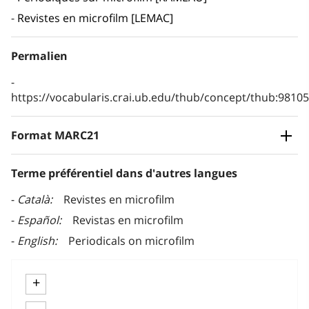
Revistes en microfilm [LEMAC]
Permalien
https://vocabularis.crai.ub.edu/thub/concept/thub:981
Format MARC21
Terme préférentiel dans d'autres langues
Català
Revistes en microfilm
Español
Revistas en microfilm
English
Periodicals on microfilm
+