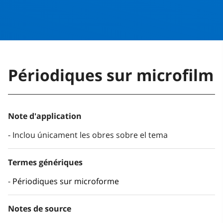
Périodiques sur microfilm
Note d'application
Inclou únicament les obres sobre el tema
Termes génériques
Périodiques sur microforme
Notes de source