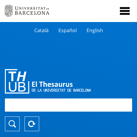
Català
Español
English