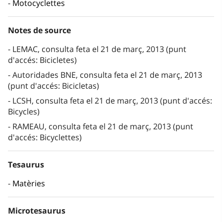
Motocyclettes
Notes de source
LEMAC, consulta feta el 21 de març, 2013 (punt
d'accés: Bicicletes)
Autoridades BNE, consulta feta el 21 de març, 2013
(punt d'accés: Bicicletas)
LCSH, consulta feta el 21 de març, 2013 (punt d'accés:
Bicycles)
RAMEAU, consulta feta el 21 de març, 2013 (punt
d'accés: Bicyclettes)
Tesaurus
Matèries
Microtesaurus