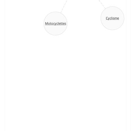
Cyclisme
Motocyclettes