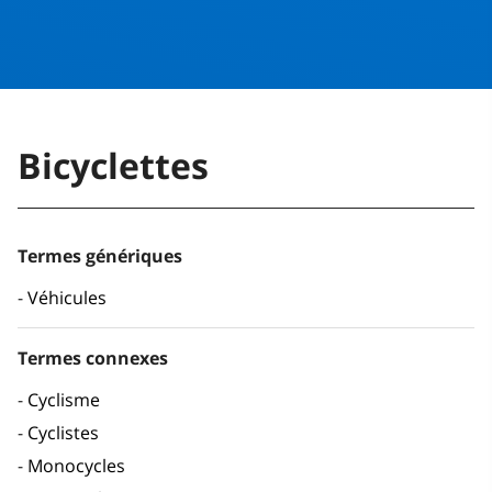
Bicyclettes
Termes génériques
Véhicules
Termes connexes
Cyclisme
Cyclistes
Monocycles