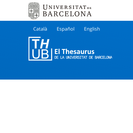
Català
Español
English
Cherche