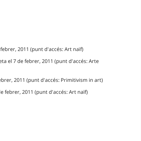
febrer, 2011 (punt d'accés: Art naïf)
ta el 7 de febrer, 2011 (punt d'accés: Arte
ebrer, 2011 (punt d'accés: Primitivism in art)
 febrer, 2011 (punt d'accés: Art naïf)