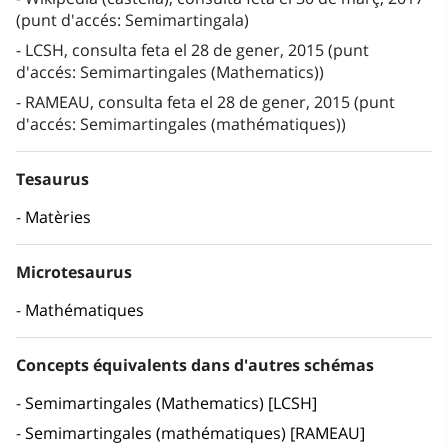
(punt d'accés: Semimartingala)
LCSH, consulta feta el 28 de gener, 2015 (punt
d'accés: Semimartingales (Mathematics))
RAMEAU, consulta feta el 28 de gener, 2015 (punt
d'accés: Semimartingales (mathématiques))
Tesaurus
Matèries
Microtesaurus
Mathématiques
Concepts équivalents dans d'autres schémas
Semimartingales (Mathematics) [LCSH]
Semimartingales (mathématiques) [RAMEAU]