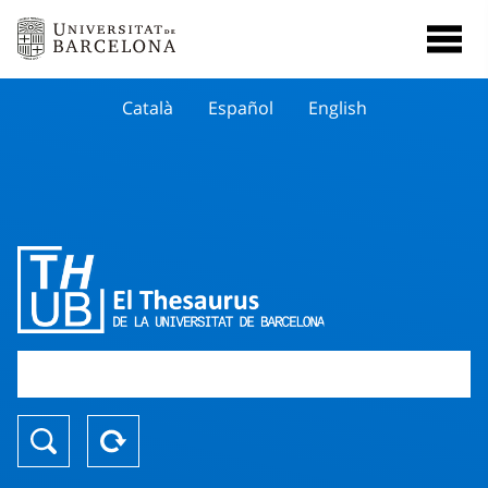
Català
Español
English