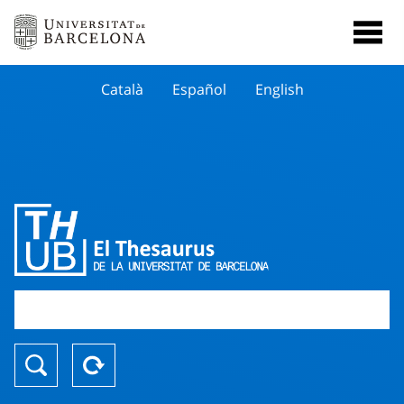
Català
Español
English