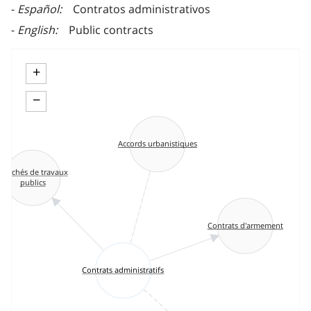
Español
Contratos administrativos
English
Public contracts
+
−
Accords urbanistiques
Marchés de travaux
publics
Contrats d'armement
Contrats administratifs