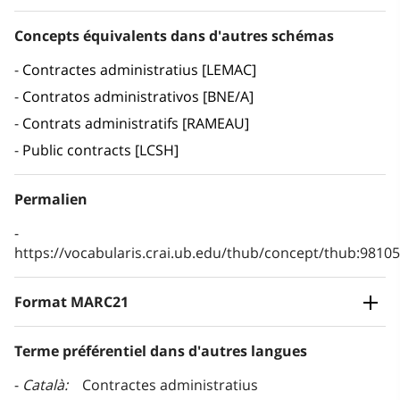
Concepts équivalents dans d'autres schémas
Contractes administratius [LEMAC]
Contratos administrativos [BNE/A]
Contrats administratifs [RAMEAU]
Public contracts [LCSH]
Permalien
https://vocabularis.crai.ub.edu/thub/concept/thub:981
Format MARC21
Terme préférentiel dans d'autres langues
Català
Contractes administratius