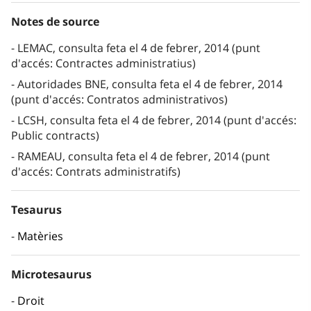
Notes de source
LEMAC, consulta feta el 4 de febrer, 2014 (punt
d'accés: Contractes administratius)
Autoridades BNE, consulta feta el 4 de febrer, 2014
(punt d'accés: Contratos administrativos)
LCSH, consulta feta el 4 de febrer, 2014 (punt d'accés:
Public contracts)
RAMEAU, consulta feta el 4 de febrer, 2014 (punt
d'accés: Contrats administratifs)
Tesaurus
Matèries
Microtesaurus
Droit