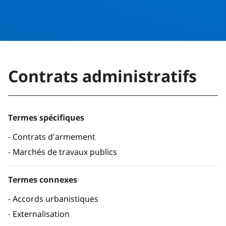
Contrats administratifs
Termes spécifiques
Contrats d'armement
Marchés de travaux publics
Termes connexes
Accords urbanistiques
Externalisation