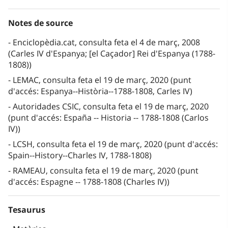
Notes de source
Enciclopèdia.cat, consulta feta el 4 de març, 2008
(Carles IV d'Espanya; [el Caçador] Rei d'Espanya (1788-
1808))
LEMAC, consulta feta el 19 de març, 2020 (punt
d'accés: Espanya--Història--1788-1808, Carles IV)
Autoridades CSIC, consulta feta el 19 de març, 2020
(punt d'accés: España -- Historia -- 1788-1808 (Carlos
IV))
LCSH, consulta feta el 19 de març, 2020 (punt d'accés:
Spain--History--Charles IV, 1788-1808)
RAMEAU, consulta feta el 19 de març, 2020 (punt
d'accés: Espagne -- 1788-1808 (Charles IV))
Tesaurus