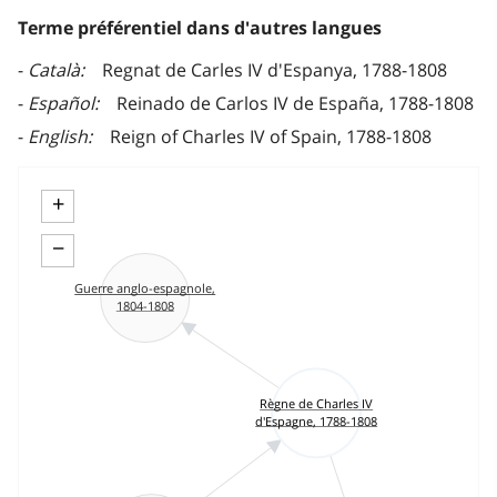
Terme préférentiel dans d'autres langues
Català
Regnat de Carles IV d'Espanya, 1788-1808
Español
Reinado de Carlos IV de España, 1788-1808
English
Reign of Charles IV of Spain, 1788-1808
+
−
Guerre anglo-espagnole,
1804-1808
Règne de Charles IV
d'Espagne, 1788-1808