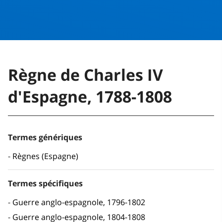
Règne de Charles IV
d'Espagne, 1788-1808
Termes génériques
Règnes (Espagne)
Termes spécifiques
Guerre anglo-espagnole, 1796-1802
Guerre anglo-espagnole, 1804-1808