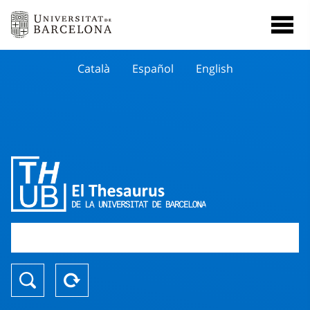
Català
Español
English