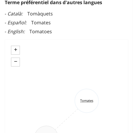
Terme préférentiel dans d'autres langues
Català
Tomàquets
Español
Tomates
English
Tomatoes
+
−
Tomates