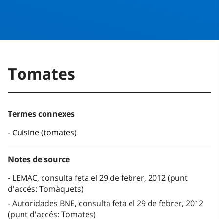
Tomates
Termes connexes
Cuisine (tomates)
Notes de source
LEMAC, consulta feta el 29 de febrer, 2012 (punt
d'accés: Tomàquets)
Autoridades BNE, consulta feta el 29 de febrer, 2012
(punt d'accés: Tomates)