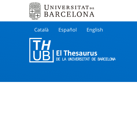
Català
Español
English
Cherche