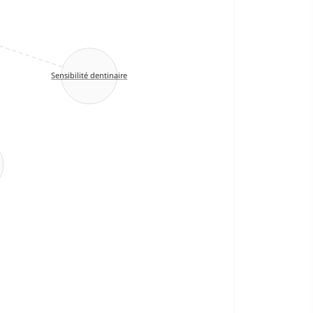
Sensibilité dentinaire