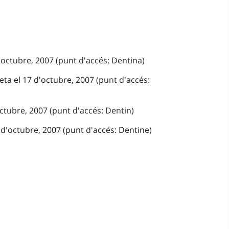
'octubre, 2007 (punt d'accés: Dentina)
eta el 17 d'octubre, 2007 (punt d'accés:
octubre, 2007 (punt d'accés: Dentin)
 d'octubre, 2007 (punt d'accés: Dentine)