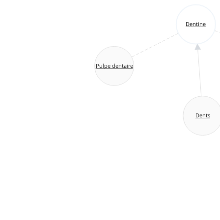
Dentine
Pulpe dentaire
Dents