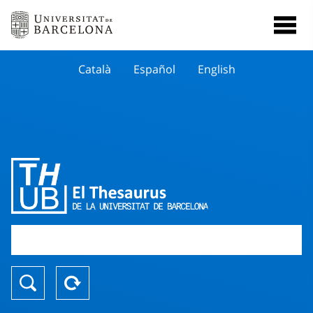
Català
Español
English