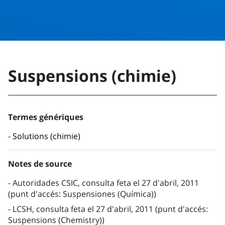
Suspensions (chimie)
Termes génériques
Solutions (chimie)
Notes de source
Autoridades CSIC, consulta feta el 27 d'abril, 2011
(punt d'accés: Suspensiones (Química))
LCSH, consulta feta el 27 d'abril, 2011 (punt d'accés:
Suspensions (Chemistry))