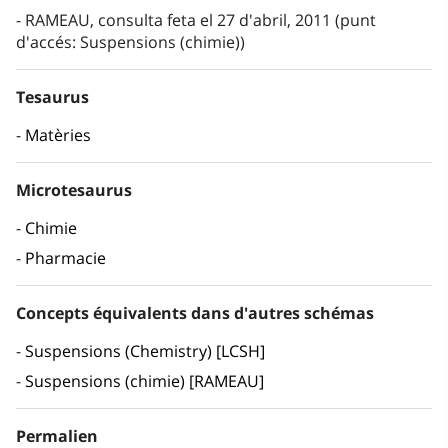
RAMEAU, consulta feta el 27 d'abril, 2011 (punt
d'accés: Suspensions (chimie))
Tesaurus
Matèries
Microtesaurus
Chimie
Pharmacie
Concepts équivalents dans d'autres schémas
Suspensions (Chemistry) [LCSH]
Suspensions (chimie) [RAMEAU]
Permalien