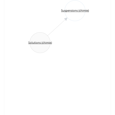
Suspensions (chimie)
Solutions (chimie)