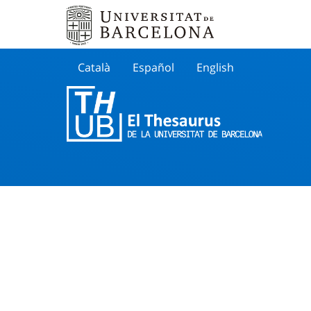
Català
Español
English
Cherche