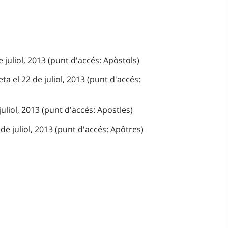
 juliol, 2013 (punt d'accés: Apòstols)
a el 22 de juliol, 2013 (punt d'accés:
juliol, 2013 (punt d'accés: Apostles)
de juliol, 2013 (punt d'accés: Apôtres)