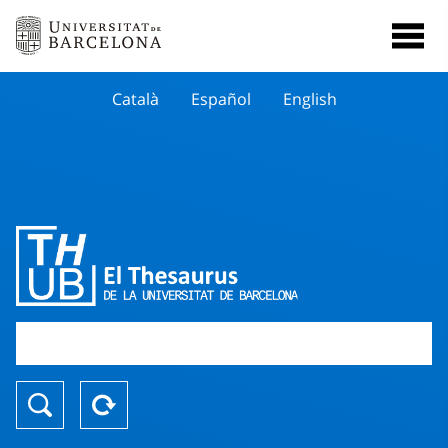
Català
Español
English