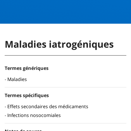
Maladies iatrogéniques
Termes génériques
Maladies
Termes spécifiques
Effets secondaires des médicaments
Infections nosocomiales