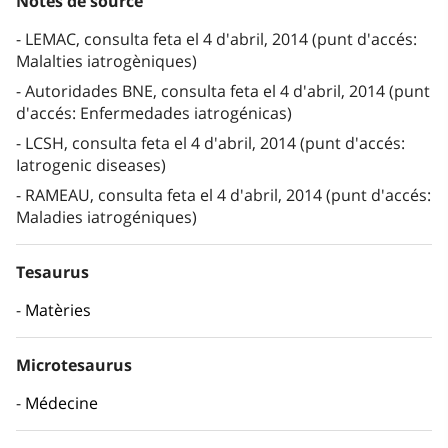
Notes de source
LEMAC, consulta feta el 4 d'abril, 2014 (punt d'accés:
Malalties iatrogèniques)
Autoridades BNE, consulta feta el 4 d'abril, 2014 (punt
d'accés: Enfermedades iatrogénicas)
LCSH, consulta feta el 4 d'abril, 2014 (punt d'accés:
Iatrogenic diseases)
RAMEAU, consulta feta el 4 d'abril, 2014 (punt d'accés:
Maladies iatrogéniques)
Tesaurus
Matèries
Microtesaurus
Médecine