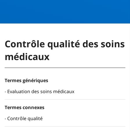
Contrôle qualité des soins
médicaux
Termes génériques
Evaluation des soins médicaux
Termes connexes
Contrôle qualité