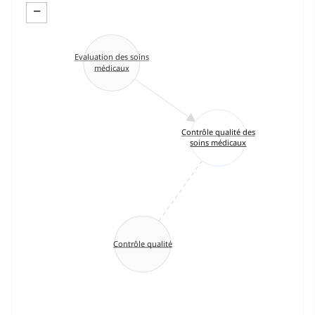
−
Evaluation des soins
médicaux
Contrôle qualité des
soins médicaux
Contrôle qualité