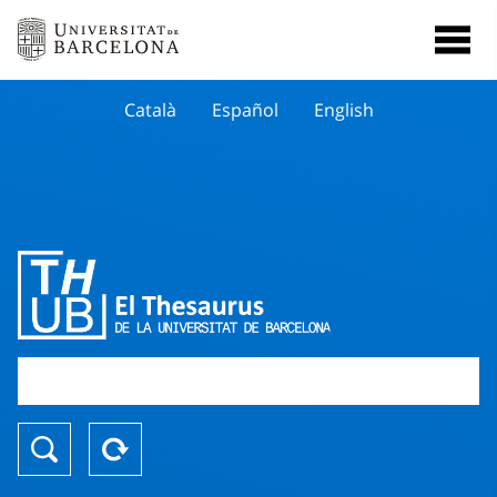
Català
Español
English