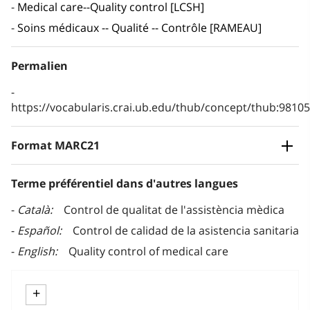
Medical care--Quality control [LCSH]
Soins médicaux -- Qualité -- Contrôle [RAMEAU]
Permalien
https://vocabularis.crai.ub.edu/thub/concept/thub:981
Format MARC21
Terme préférentiel dans d'autres langues
Català
Control de qualitat de l'assistència mèdica
Español
Control de calidad de la asistencia sanitaria
English
Quality control of medical care
+