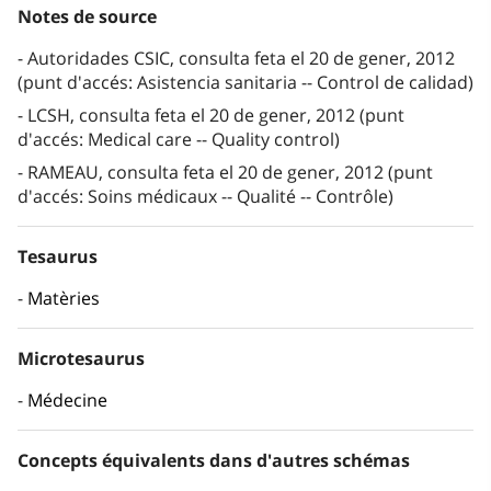
Notes de source
Autoridades CSIC, consulta feta el 20 de gener, 2012
(punt d'accés: Asistencia sanitaria -- Control de calidad)
LCSH, consulta feta el 20 de gener, 2012 (punt
d'accés: Medical care -- Quality control)
RAMEAU, consulta feta el 20 de gener, 2012 (punt
d'accés: Soins médicaux -- Qualité -- Contrôle)
Tesaurus
Matèries
Microtesaurus
Médecine
Concepts équivalents dans d'autres schémas