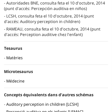
Autoridades BNE, consulta feta el 10 d'octubre, 2014
(punt d'accés: Percepción auditiva en niños)
LCSH, consulta feta el 10 d'octubre, 2014 (punt
d'accés: Auditory perception in children)
RAMEAU, consulta feta el 10 d'octubre, 2014 (punt
d'accés: Perception auditive chez l'enfant)
Tesaurus
Matèries
Microtesaurus
Médecine
Concepts équivalents dans d'autres schémas
Auditory perception in children [LCSH]
Percepció auditiva en els infants [LEMAC]