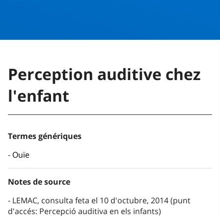
Perception auditive chez
l'enfant
Termes génériques
Ouïe
Notes de source
LEMAC, consulta feta el 10 d'octubre, 2014 (punt
d'accés: Percepció auditiva en els infants)