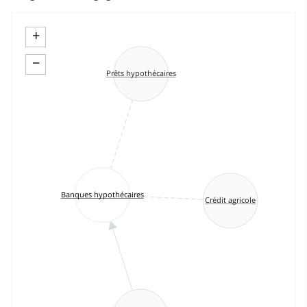
+
−
Prêts hypothécaires
Banques hypothécaires
Crédit agricole