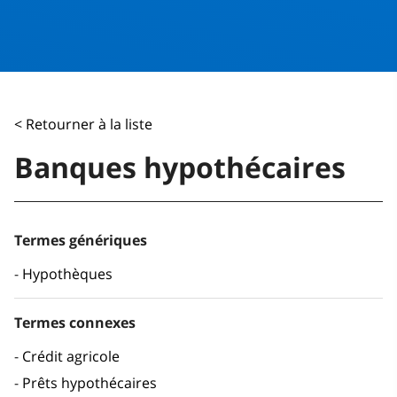
< Retourner à la liste
Banques hypothécaires
Termes génériques
Hypothèques
Termes connexes
Crédit agricole
Prêts hypothécaires