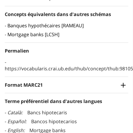
Concepts équivalents dans d'autres schémas
Banques hypothécaires [RAMEAU]
Mortgage banks [LCSH]
Permalien
https://vocabularis.crai.ub.edu/thub/concept/thub:981
Format MARC21
Terme préférentiel dans d'autres langues
Català
Bancs hipotecaris
Español
Bancos hipotecarios
English
Mortgage banks