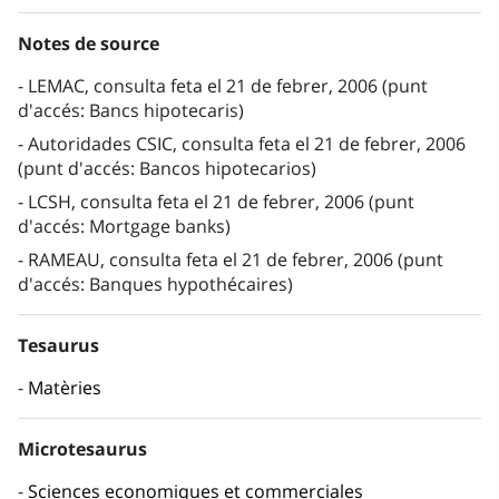
Notes de source
LEMAC, consulta feta el 21 de febrer, 2006 (punt
d'accés: Bancs hipotecaris)
Autoridades CSIC, consulta feta el 21 de febrer, 2006
(punt d'accés: Bancos hipotecarios)
LCSH, consulta feta el 21 de febrer, 2006 (punt
d'accés: Mortgage banks)
RAMEAU, consulta feta el 21 de febrer, 2006 (punt
d'accés: Banques hypothécaires)
Tesaurus
Matèries
Microtesaurus
Sciences economiques et commerciales