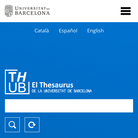
Català
Español
English