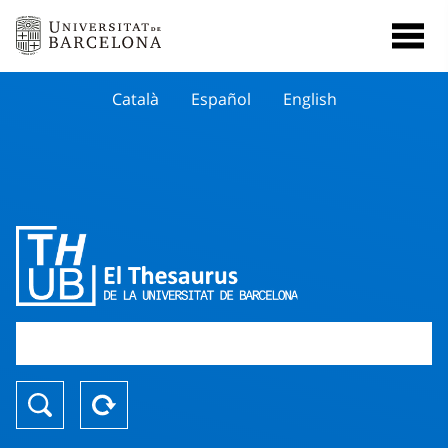
Català
Español
English