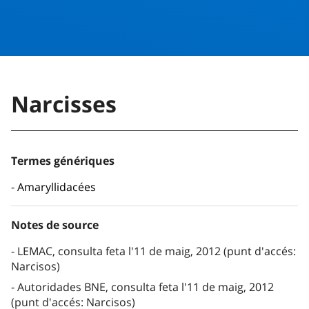
Narcisses
Termes génériques
Amaryllidacées
Notes de source
LEMAC, consulta feta l'11 de maig, 2012 (punt d'accés:
Narcisos)
Autoridades BNE, consulta feta l'11 de maig, 2012
(punt d'accés: Narcisos)