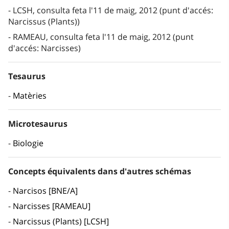
LCSH, consulta feta l'11 de maig, 2012 (punt d'accés:
Narcissus (Plants))
RAMEAU, consulta feta l'11 de maig, 2012 (punt
d'accés: Narcisses)
Tesaurus
Matèries
Microtesaurus
Biologie
Concepts équivalents dans d'autres schémas
Narcisos [BNE/A]
Narcisses [RAMEAU]
Narcissus (Plants) [LCSH]