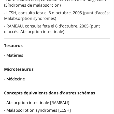
(Síndromes de malabsorción)
LCSH, consulta feta el 6 d'octubre, 2005 (punt d'accés:
Malabsorption syndromes)
RAMEAU, consulta feta el 6 d'octubre, 2005 (punt
d'accés: Absorption intestinale)
Tesaurus
Matèries
Microtesaurus
Médecine
Concepts équivalents dans d'autres schémas
Absorption intestinale [RAMEAU]
Malabsorption syndromes [LCSH]