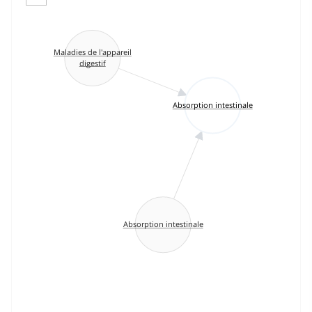
Maladies de l'appareil
digestif
Absorption intestinale
Absorption intestinale