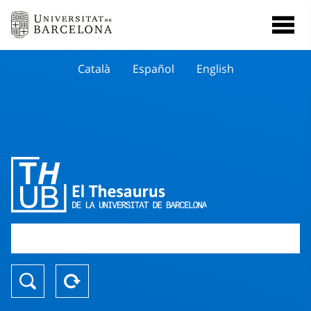
Català
Español
English