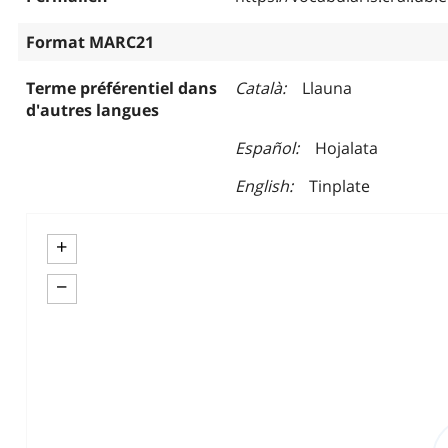
Format MARC21
Terme préférentiel dans
Català
Llauna
d'autres langues
Español
Hojalata
English
Tinplate
+
−