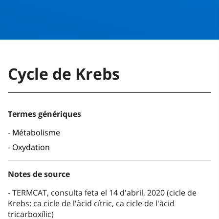
Cycle de Krebs
Termes génériques
Métabolisme
Oxydation
Notes de source
TERMCAT, consulta feta el 14 d'abril, 2020 (cicle de
Krebs; ca cicle de l'àcid cítric, ca cicle de l'àcid
tricarboxílic)