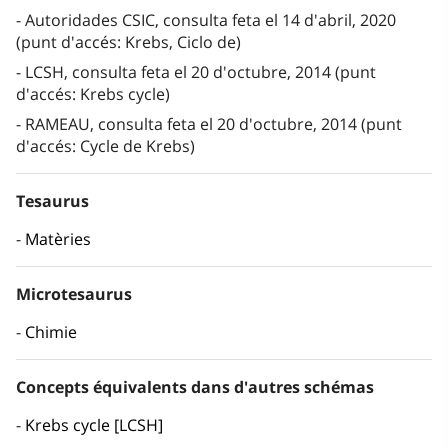
Autoridades CSIC, consulta feta el 14 d'abril, 2020
(punt d'accés: Krebs, Ciclo de)
LCSH, consulta feta el 20 d'octubre, 2014 (punt
d'accés: Krebs cycle)
RAMEAU, consulta feta el 20 d'octubre, 2014 (punt
d'accés: Cycle de Krebs)
Tesaurus
Matèries
Microtesaurus
Chimie
Concepts équivalents dans d'autres schémas
Krebs cycle [LCSH]