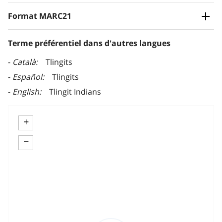
Format MARC21
Terme préférentiel dans d'autres langues
Català
Tlingits
Español
Tlingits
English
Tlingit Indians
+
−