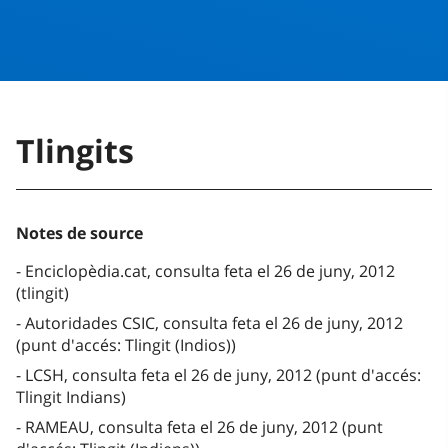
Tlingits
Notes de source
Enciclopèdia.cat, consulta feta el 26 de juny, 2012
(tlingit)
Autoridades CSIC, consulta feta el 26 de juny, 2012
(punt d'accés: Tlingit (Indios))
LCSH, consulta feta el 26 de juny, 2012 (punt d'accés:
Tlingit Indians)
RAMEAU, consulta feta el 26 de juny, 2012 (punt