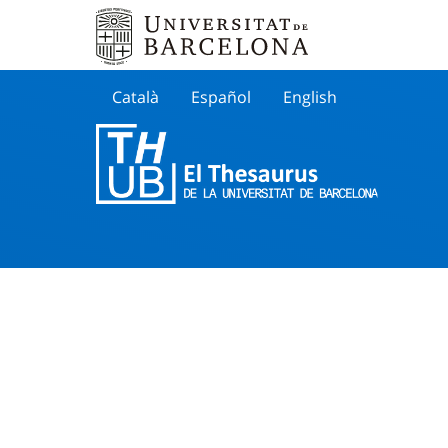
Català
Español
English
Cherche