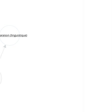
raison (linguistique)