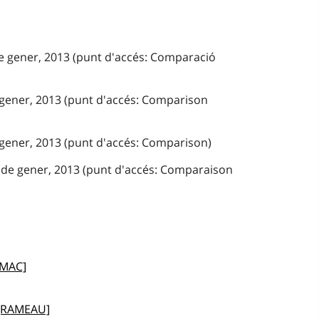
de gener, 2013 (punt d'accés: Comparació
e gener, 2013 (punt d'accés: Comparison
e gener, 2013 (punt d'accés: Comparison)
 de gener, 2013 (punt d'accés: Comparaison
EMAC]
 [RAMEAU]