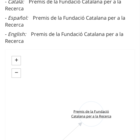
Català
Premis de la Fundació Catalana per a la
Recerca
Español
Premis de la Fundació Catalana per a la
Recerca
English
Premis de la Fundació Catalana per a la
Recerca
+
−
Premis de la Fundació
Catalana per a la Recerca