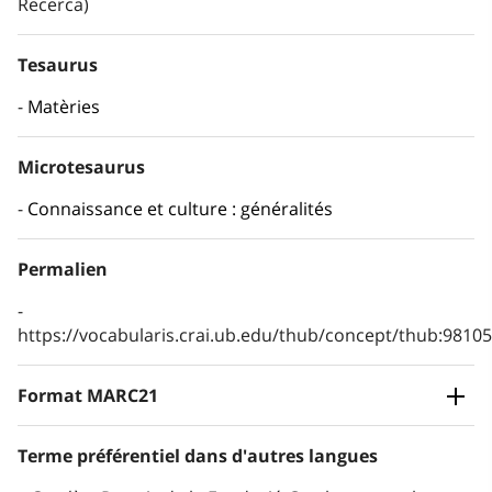
Recerca)
Tesaurus
Matèries
Microtesaurus
Connaissance et culture : généralités
Permalien
https://vocabularis.crai.ub.edu/thub/concept/thub:981
Format MARC21
Terme préférentiel dans d'autres langues