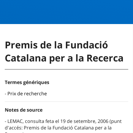
Premis de la Fundació
Catalana per a la Recerca
Termes génériques
Prix de recherche
Notes de source
LEMAC, consulta feta el 19 de setembre, 2006 (punt
d'accés: Premis de la Fundació Catalana per a la