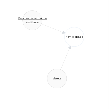
Maladies de la colonne
vertébrale
Hernie discale
Hernie