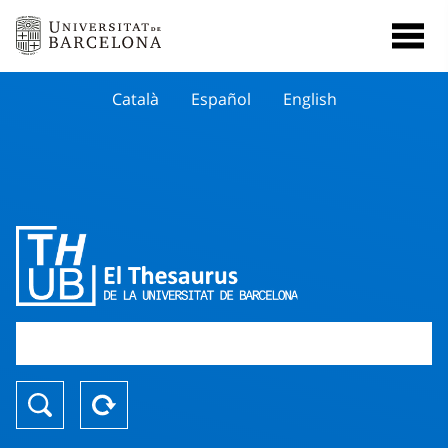
Català
Español
English