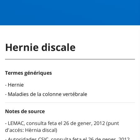
Hernie discale
Termes génériques
Hernie
Maladies de la colonne vertébrale
Notes de source
LEMAC, consulta feta el 26 de gener, 2012 (punt
d'accés: Hèrnia discal)
Autoridades CSIC, consulta feta el 26 de gener, 2012