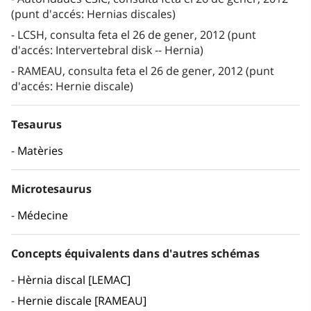
(punt d'accés: Hernias discales)
LCSH, consulta feta el 26 de gener, 2012 (punt
d'accés: Intervertebral disk -- Hernia)
RAMEAU, consulta feta el 26 de gener, 2012 (punt
d'accés: Hernie discale)
Tesaurus
Matèries
Microtesaurus
Médecine
Concepts équivalents dans d'autres schémas
Hèrnia discal [LEMAC]
Hernie discale [RAMEAU]