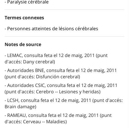
Paralysie cérébrale
Termes connexes
Personnes atteintes de lésions cérébrales
Notes de source
LEMAC, consulta feta el 12 de maig, 2011 (punt
d'accés: Dany cerebral)
Autoridades BNE, consulta feta el 12 de maig, 2011
(punt d'accés: Disfunción cerebral)
Autoridades CSIC, consulta feta el 12 de maig, 2011
(punt d'accés: Cerebro -- Lesiones y heridas)
LCSH, consulta feta el 12 de maig, 2011 (punt d'accés:
Brain damage)
RAMEAU, consulta feta el 12 de maig, 2011 (punt
d'accés: Cerveau -- Maladies)