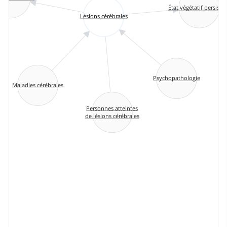
État végétatif persista
Lésions cérébrales
Psychopathologie
Maladies cérébrales
Personnes atteintes
de lésions cérébrales