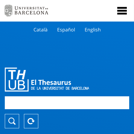
Català
Español
English