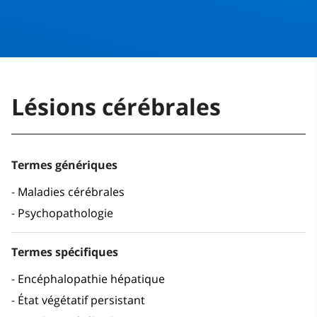
Lésions cérébrales
Termes génériques
Maladies cérébrales
Psychopathologie
Termes spécifiques
Encéphalopathie hépatique
État végétatif persistant