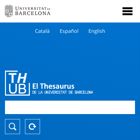
Català
Español
English