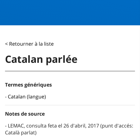
< Retourner à la liste
Catalan parlée
Termes génériques
Catalan (langue)
Notes de source
LEMAC, consulta feta el 26 d'abril, 2017 (punt d'accés:
Català parlat)