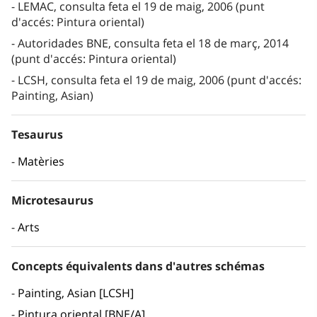
LEMAC, consulta feta el 19 de maig, 2006 (punt
d'accés: Pintura oriental)
Autoridades BNE, consulta feta el 18 de març, 2014
(punt d'accés: Pintura oriental)
LCSH, consulta feta el 19 de maig, 2006 (punt d'accés:
Painting, Asian)
Tesaurus
Matèries
Microtesaurus
Arts
Concepts équivalents dans d'autres schémas
Painting, Asian [LCSH]
Pintura oriental [BNE/A]