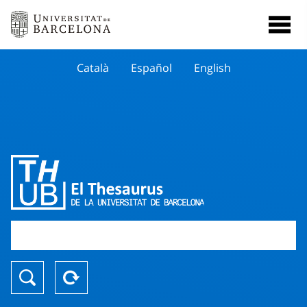
Català
Español
English