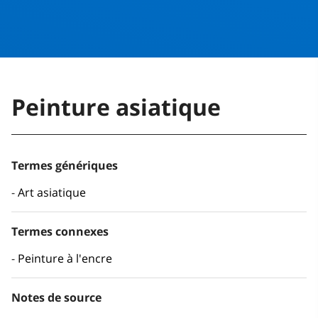
Peinture asiatique
Termes génériques
Art asiatique
Termes connexes
Peinture à l'encre
Notes de source