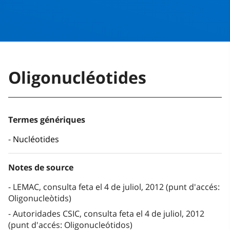
Oligonucléotides
Termes génériques
Nucléotides
Notes de source
LEMAC, consulta feta el 4 de juliol, 2012 (punt d'accés:
Oligonucleòtids)
Autoridades CSIC, consulta feta el 4 de juliol, 2012
(punt d'accés: Oligonucleótidos)