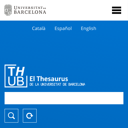
Català
Español
English