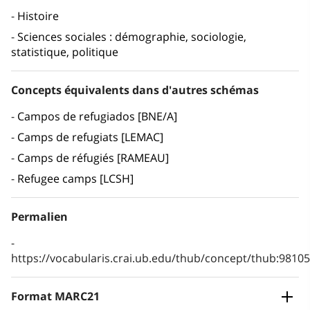
Histoire
Sciences sociales : démographie, sociologie,
statistique, politique
Concepts équivalents dans d'autres schémas
Campos de refugiados [BNE/A]
Camps de refugiats [LEMAC]
Camps de réfugiés [RAMEAU]
Refugee camps [LCSH]
Permalien
https://vocabularis.crai.ub.edu/thub/concept/thub:981
Format MARC21