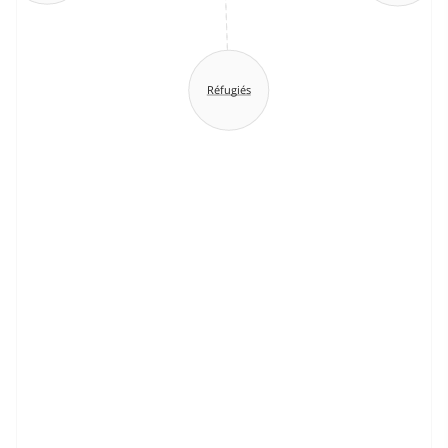
Réfugiés