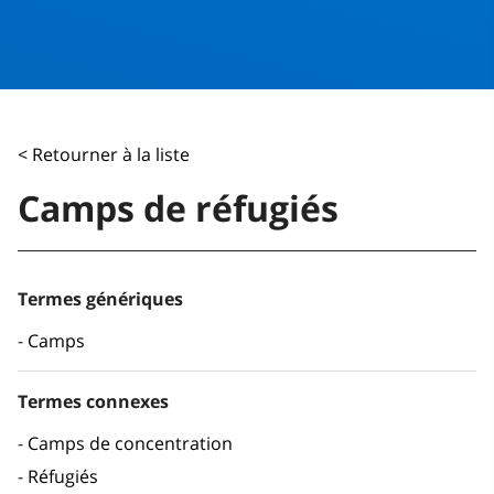
< Retourner à la liste
Camps de réfugiés
Termes génériques
Camps
Termes connexes
Camps de concentration
Réfugiés