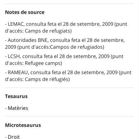
Notes de source
LEMAC, consulta feta el 28 de setembre, 2009 (punt
d'accés: Camps de refugiats)
Autoridades BNE, consulta feta el 28 de setembre,
2009 (punt d'accés:Campos de refugiados)
LCSH, consulta feta el 28 de setembre, 2009 (punt
d'accés: Refugee camps)
RAMEAU, consulta feta el 28 de setembre, 2009 (punt
d'accés: Camps de réfugiés)
Tesaurus
Matèries
Microtesaurus
Droit