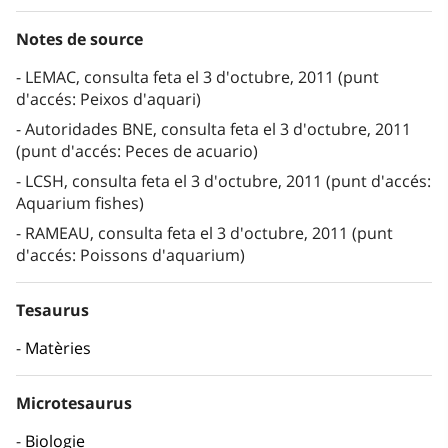
Notes de source
LEMAC, consulta feta el 3 d'octubre, 2011 (punt
d'accés: Peixos d'aquari)
Autoridades BNE, consulta feta el 3 d'octubre, 2011
(punt d'accés: Peces de acuario)
LCSH, consulta feta el 3 d'octubre, 2011 (punt d'accés:
Aquarium fishes)
RAMEAU, consulta feta el 3 d'octubre, 2011 (punt
d'accés: Poissons d'aquarium)
Tesaurus
Matèries
Microtesaurus
Biologie