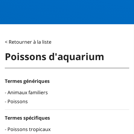
< Retourner à la liste
Poissons d'aquarium
Termes génériques
Animaux familiers
Poissons
Termes spécifiques
Poissons tropicaux