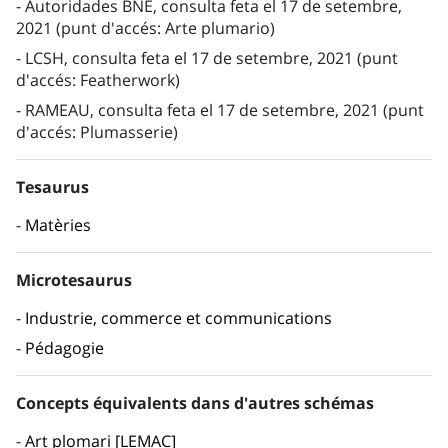
Autoridades BNE, consulta feta el 17 de setembre,
2021 (punt d'accés: Arte plumario)
LCSH, consulta feta el 17 de setembre, 2021 (punt
d'accés: Featherwork)
RAMEAU, consulta feta el 17 de setembre, 2021 (punt
d'accés: Plumasserie)
Tesaurus
Matèries
Microtesaurus
Industrie, commerce et communications
Pédagogie
Concepts équivalents dans d'autres schémas
Art plomari [LEMAC]