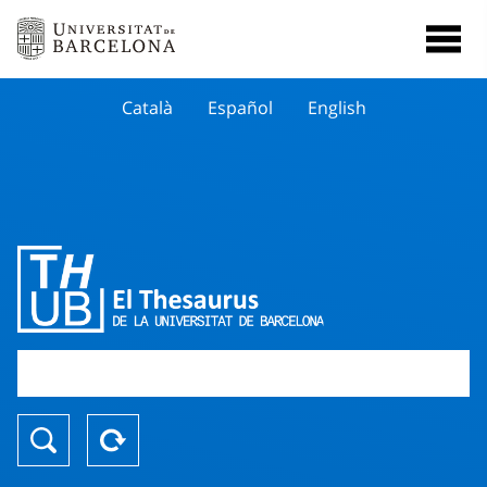
Català
Español
English