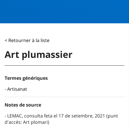
< Retourner à la liste
Art plumassier
Termes génériques
Artisanat
Notes de source
LEMAC, consulta feta el 17 de setembre, 2021 (punt
d'accés: Art plomari)