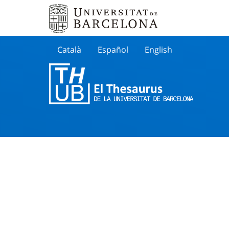
Català
Español
English
Cherche