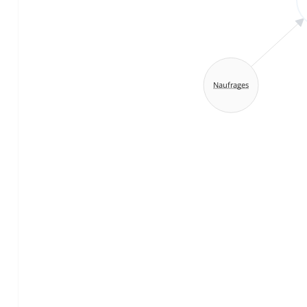
Naufrages