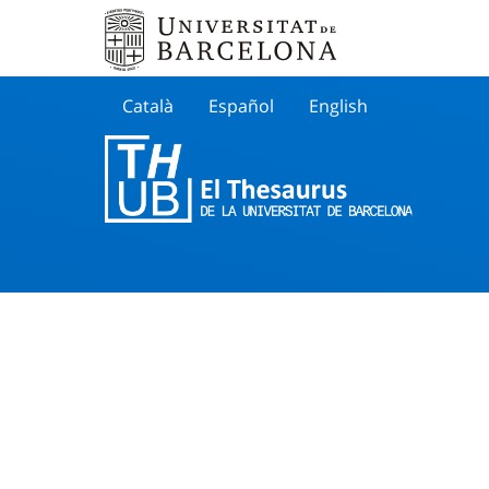
Català
Español
English
Cherche