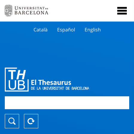
Català
Español
English