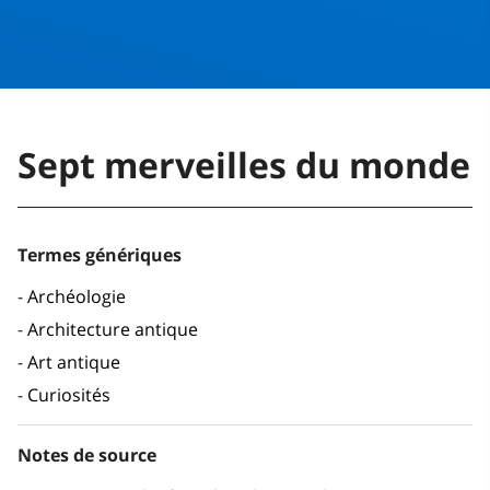
Sept merveilles du monde
Termes génériques
Archéologie
Architecture antique
Art antique
Curiosités
Notes de source