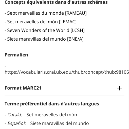
Concepts équivalents dans d'autres schémas
Sept merveilles du monde [RAMEAU]
Set meravelles del món [LEMAC]
Seven Wonders of the World [LCSH]
Siete maravillas del mundo [BNE/A]
Permalien
https://vocabularis.crai.ub.edu/thub/concept/thub:981
Format MARC21
Terme préférentiel dans d'autres langues
Català
Set meravelles del món
Español
Siete maravillas del mundo