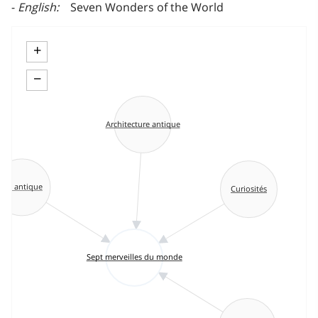
English
Seven Wonders of the World
+
−
Architecture antique
Art antique
Curiosités
Sept merveilles du monde