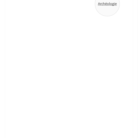
Archéologie