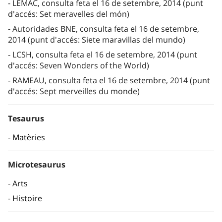
LEMAC, consulta feta el 16 de setembre, 2014 (punt
d'accés: Set meravelles del món)
Autoridades BNE, consulta feta el 16 de setembre,
2014 (punt d'accés: Siete maravillas del mundo)
LCSH, consulta feta el 16 de setembre, 2014 (punt
d'accés: Seven Wonders of the World)
RAMEAU, consulta feta el 16 de setembre, 2014 (punt
d'accés: Sept merveilles du monde)
Tesaurus
Matèries
Microtesaurus
Arts
Histoire