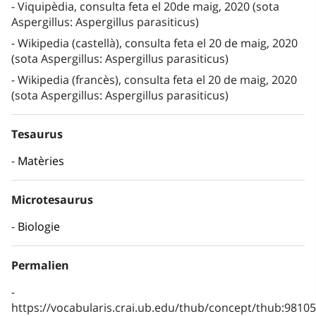
Viquipèdia, consulta feta el 20de maig, 2020 (sota
Aspergillus: Aspergillus parasiticus)
Wikipedia (castellà), consulta feta el 20 de maig, 2020
(sota Aspergillus: Aspergillus parasiticus)
Wikipedia (francès), consulta feta el 20 de maig, 2020
(sota Aspergillus: Aspergillus parasiticus)
Tesaurus
Matèries
Microtesaurus
Biologie
Permalien
https://vocabularis.crai.ub.edu/thub/concept/thub:981