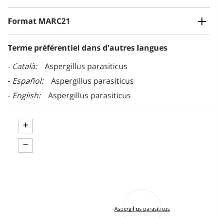
Format MARC21
Terme préférentiel dans d'autres langues
Català
Aspergillus parasiticus
Español
Aspergillus parasiticus
English
Aspergillus parasiticus
+
−
Aspergillus parasiticus