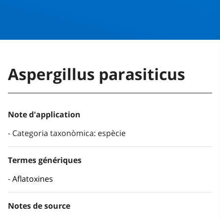
Aspergillus parasiticus
Note d'application
Categoria taxonòmica: espècie
Termes génériques
Aflatoxines
Notes de source