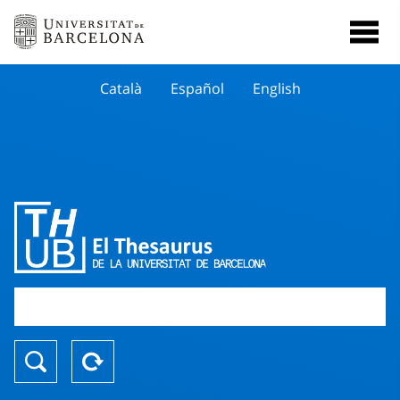
Català
Español
English