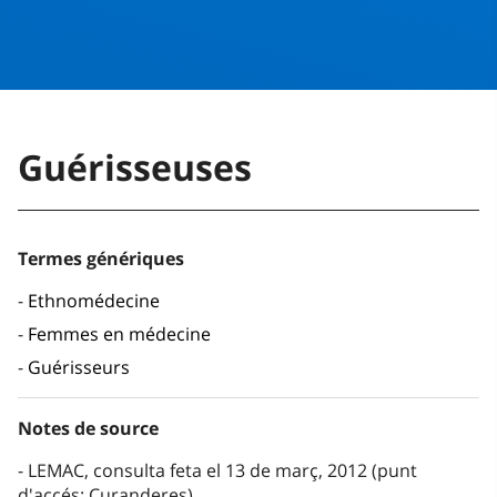
Guérisseuses
Termes génériques
Ethnomédecine
Femmes en médecine
Guérisseurs
Notes de source
LEMAC, consulta feta el 13 de març, 2012 (punt
d'accés: Curanderes)