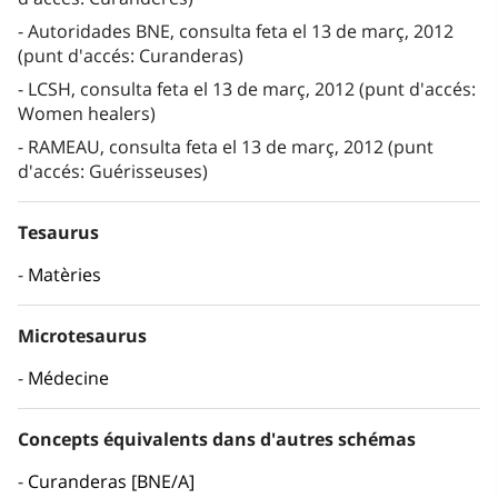
Autoridades BNE, consulta feta el 13 de març, 2012
(punt d'accés: Curanderas)
LCSH, consulta feta el 13 de març, 2012 (punt d'accés:
Women healers)
RAMEAU, consulta feta el 13 de març, 2012 (punt
d'accés: Guérisseuses)
Tesaurus
Matèries
Microtesaurus
Médecine
Concepts équivalents dans d'autres schémas
Curanderas [BNE/A]