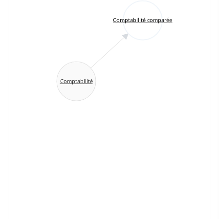
Comptabilité comparée
Comptabilité