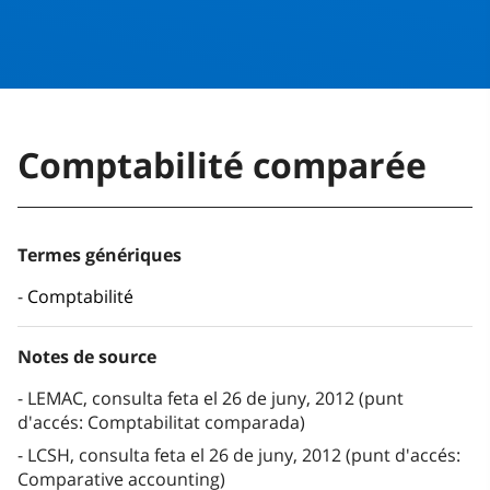
Comptabilité comparée
Termes génériques
Comptabilité
Notes de source
LEMAC, consulta feta el 26 de juny, 2012 (punt
d'accés: Comptabilitat comparada)
LCSH, consulta feta el 26 de juny, 2012 (punt d'accés:
Comparative accounting)