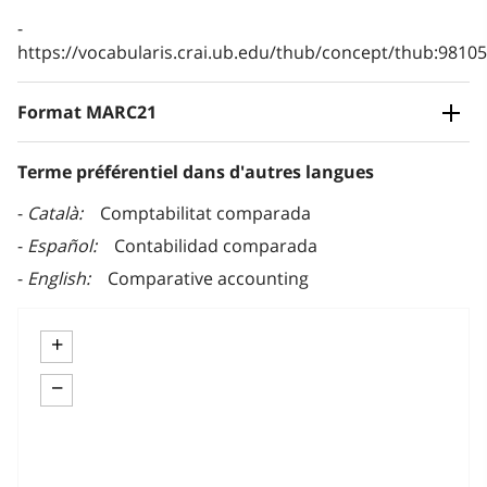
https://vocabularis.crai.ub.edu/thub/concept/thub:981
Format MARC21
Terme préférentiel dans d'autres langues
Català
Comptabilitat comparada
Español
Contabilidad comparada
English
Comparative accounting
+
−