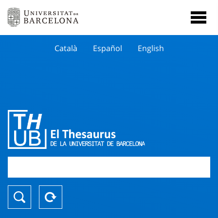
Català
Español
English