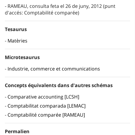
RAMEAU, consulta feta el 26 de juny, 2012 (punt
d'accés: Comptabilité comparée)
Tesaurus
Matèries
Microtesaurus
Industrie, commerce et communications
Concepts équivalents dans d'autres schémas
Comparative accounting [LCSH]
Comptabilitat comparada [LEMAC]
Comptabilité comparée [RAMEAU]
Permalien