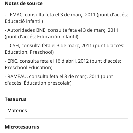
Notes de source
LEMAC, consulta feta el 3 de març, 2011 (punt d'accés:
Educació infantil)
Autoridades BNE, consulta feta el 3 de març, 2011
(punt d'accés: Educación Infantil)
LCSH, consulta feta el 3 de març, 2011 (punt d'accés:
Education, Preschool)
ERIC, consulta feta el 16 d'abril, 2012 (punt d'accés:
Preschool Education)
RAMEAU, consulta feta el 3 de març, 2011 (punt
d'accés: Éducation préscolair)
Tesaurus
Matèries
Microtesaurus