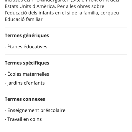
Estats Units d'Amèrica. Per a les obres sobre
l'educació dels infants en el si de la família, cerqueu
Educació familiar
Termes génériques
Étapes éducatives
Termes spécifiques
Écoles maternelles
Jardins d'enfants
Termes connexes
Enseignement préscolaire
Travail en coins