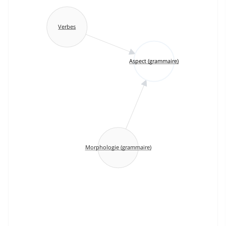
Verbes
Aspect (grammaire)
Morphologie (grammaire)