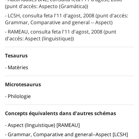
(punt d'accés: Aspecto (Gramática))
LCSH, consulta feta l'11 d'agost, 2008 (punt d'accés:
Grammar, Comparative and general -- Aspect)
RAMEAU, consulta feta l'11 d'agost, 2008 (punt
d'accés: Aspect (linguistique))
Tesaurus
Matèries
Microtesaurus
Philologie
Concepts équivalents dans d'autres schémas
Aspect (linguistique) [RAMEAU]
Grammar, Comparative and general--Aspect [LCSH]