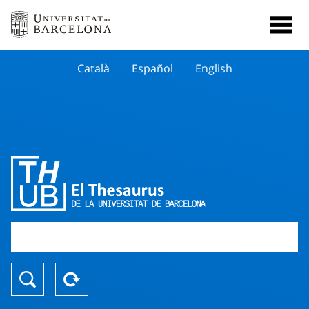
Català
Español
English