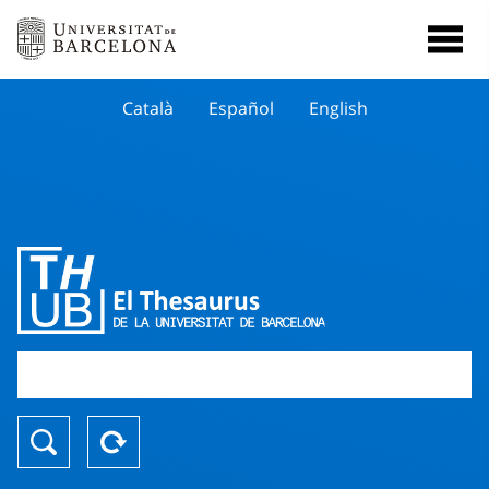
Català
Español
English