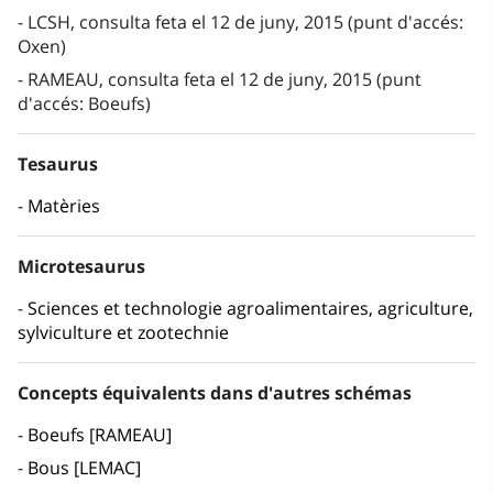
LCSH, consulta feta el 12 de juny, 2015 (punt d'accés:
Oxen)
RAMEAU, consulta feta el 12 de juny, 2015 (punt
d'accés: Boeufs)
Tesaurus
Matèries
Microtesaurus
Sciences et technologie agroalimentaires, agriculture,
sylviculture et zootechnie
Concepts équivalents dans d'autres schémas
Boeufs [RAMEAU]
Bous [LEMAC]