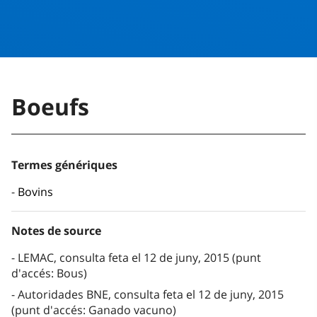
Boeufs
Termes génériques
Bovins
Notes de source
LEMAC, consulta feta el 12 de juny, 2015 (punt
d'accés: Bous)
Autoridades BNE, consulta feta el 12 de juny, 2015
(punt d'accés: Ganado vacuno)