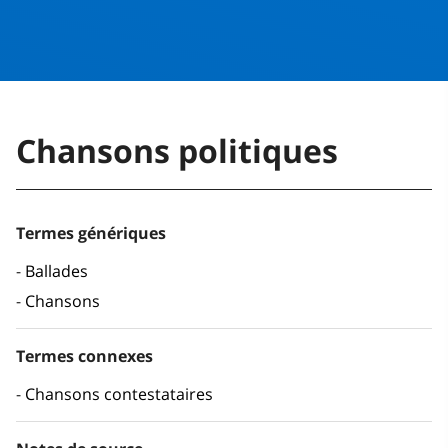
Chansons politiques
Termes génériques
Ballades
Chansons
Termes connexes
Chansons contestataires