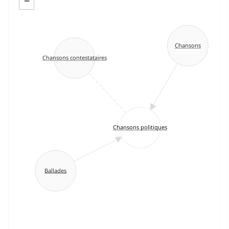
−
Chansons
Chansons contestataires
Chansons politiques
Ballades