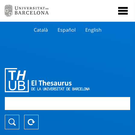
Català
Español
English