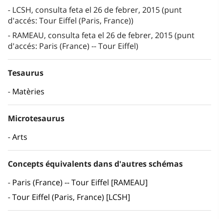
LCSH, consulta feta el 26 de febrer, 2015 (punt
d'accés: Tour Eiffel (Paris, France))
RAMEAU, consulta feta el 26 de febrer, 2015 (punt
d'accés: Paris (France) -- Tour Eiffel)
Tesaurus
Matèries
Microtesaurus
Arts
Concepts équivalents dans d'autres schémas
Paris (France) -- Tour Eiffel [RAMEAU]
Tour Eiffel (Paris, France) [LCSH]