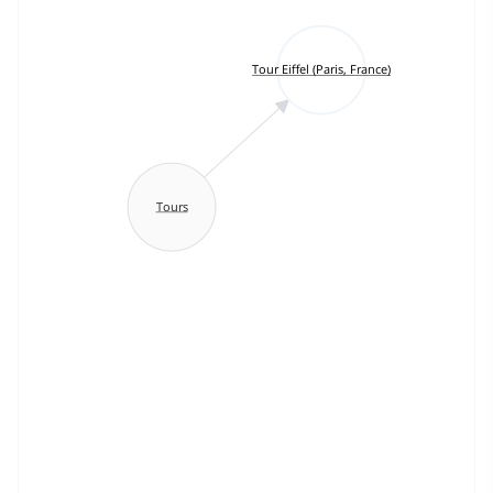
Tour Eiffel (Paris, France)
Tours