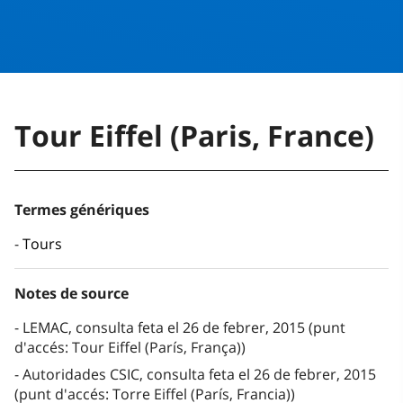
Tour Eiffel (Paris, France)
Termes génériques
Tours
Notes de source
LEMAC, consulta feta el 26 de febrer, 2015 (punt
d'accés: Tour Eiffel (París, França))
Autoridades CSIC, consulta feta el 26 de febrer, 2015
(punt d'accés: Torre Eiffel (París, Francia))