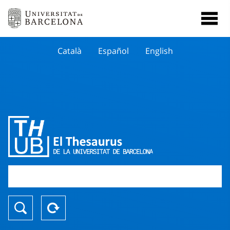
Català
Español
English