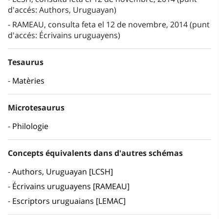
d'accés: Authors, Uruguayan)
RAMEAU, consulta feta el 12 de novembre, 2014 (punt
d'accés: Écrivains uruguayens)
Tesaurus
Matèries
Microtesaurus
Philologie
Concepts équivalents dans d'autres schémas
Authors, Uruguayan [LCSH]
Écrivains uruguayens [RAMEAU]
Escriptors uruguaians [LEMAC]