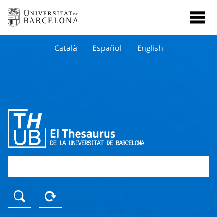
Català
Español
English