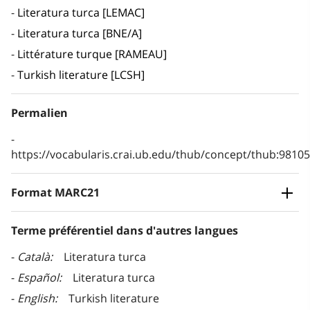
Literatura turca [LEMAC]
Literatura turca [BNE/A]
Littérature turque [RAMEAU]
Turkish literature [LCSH]
Permalien
https://vocabularis.crai.ub.edu/thub/concept/thub:981
Format MARC21
Terme préférentiel dans d'autres langues
Català
Literatura turca
Español
Literatura turca
English
Turkish literature