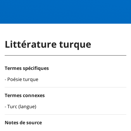
Littérature turque
Termes spécifiques
Poésie turque
Termes connexes
Turc (langue)
Notes de source