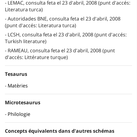
LEMAC, consulta feta el 23 d'abril, 2008 (punt d'accés:
Literatura turca)
Autoridades BNE, consulta feta el 23 d'abril, 2008
(punt d'accés: Literatura turca)
LCSH, consulta feta el 23 d'abril, 2008 (punt d'accés:
Turkish literature)
RAMEAU, consulta feta el 23 d'abril, 2008 (punt
d'accés: Littérature turque)
Tesaurus
Matèries
Microtesaurus
Philologie
Concepts équivalents dans d'autres schémas