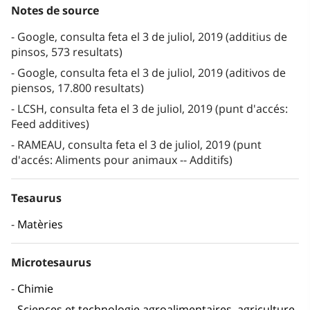
Notes de source
Google, consulta feta el 3 de juliol, 2019 (additius de
pinsos, 573 resultats)
Google, consulta feta el 3 de juliol, 2019 (aditivos de
piensos, 17.800 resultats)
LCSH, consulta feta el 3 de juliol, 2019 (punt d'accés:
Feed additives)
RAMEAU, consulta feta el 3 de juliol, 2019 (punt
d'accés: Aliments pour animaux -- Additifs)
Tesaurus
Matèries
Microtesaurus
Chimie
Sciences et technologie agroalimentaires, agriculture,