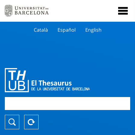
Català
Español
English