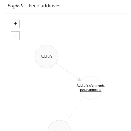
English
Feed additives
+
−
Additifs
Additifs d'aliments
pour animaux