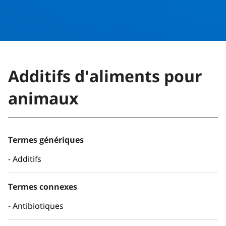
Additifs d'aliments pour
animaux
Termes génériques
Additifs
Termes connexes
Antibiotiques