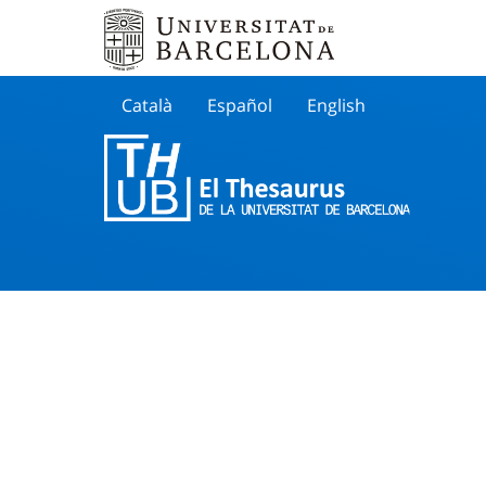
Català
Español
English
Cherche