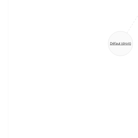
Défaut (droit)