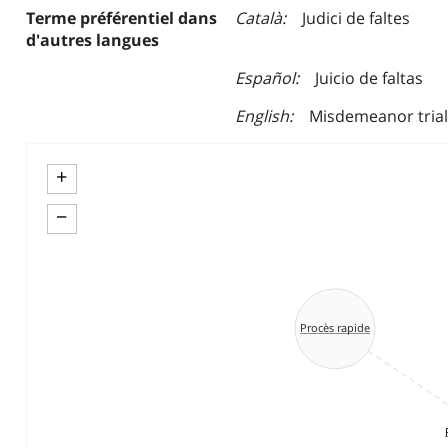
Terme préférentiel dans
Català
Judici de faltes
d'autres langues
Español
Juicio de faltas
English
Misdemeanor trial
+
−
Procès rapide