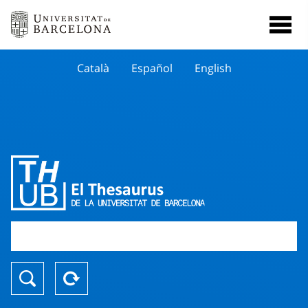
Català
Español
English