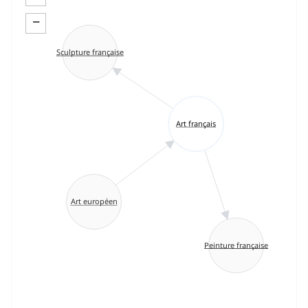
−
Sculpture française
Art français
Art européen
Peinture française