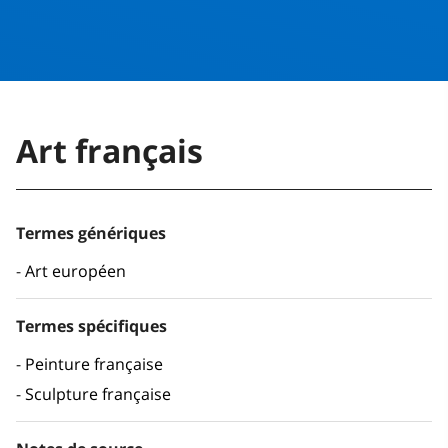
Art français
Termes génériques
Art européen
Termes spécifiques
Peinture française
Sculpture française