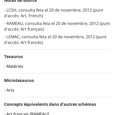
Notes de source
LCSH, consulta feta el 20 de novembre, 2012 (punt
d'accés: Art, French)
RAMEAU, consulta feta el 20 de novembre, 2012 (punt
d'accés: Art français)
LEMAC, consulta feta el 20 de novembre, 2012 (punt
d'accés: Art francès)
Tesaurus
Matèries
Microtesaurus
Arts
Concepts équivalents dans d'autres schémas
Art français [RAMEAU]